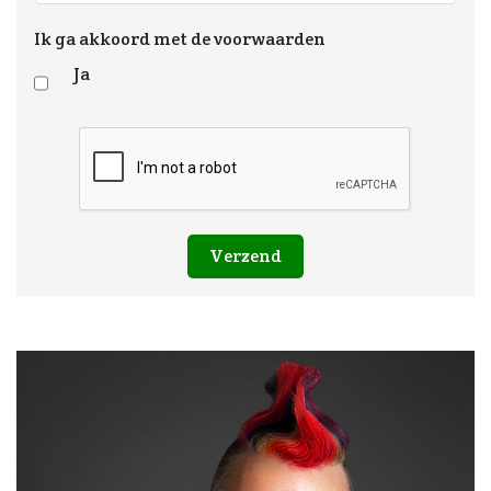
Ik ga akkoord met de voorwaarden
Ja