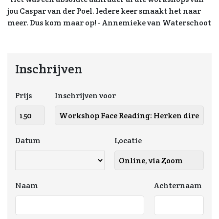
jou Caspar van der Poel. Iedere keer smaakt het naar
meer. Dus kom maar op! - Annemieke van Waterschoot
Inschrijven
Prijs
Inschrijven voor
Datum
Locatie
Naam
Achternaam