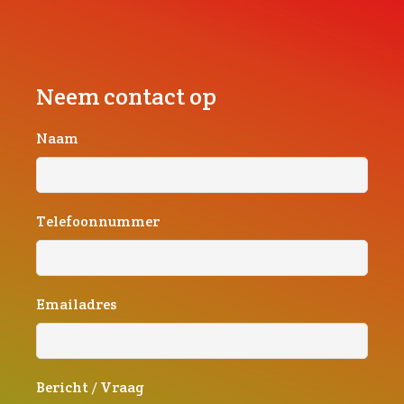
Neem contact op
Naam
Telefoonnummer
Emailadres
Bericht / Vraag