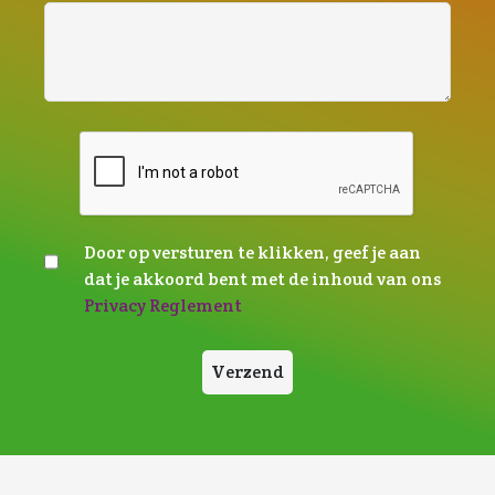
Door op versturen te klikken, geef je aan
dat je akkoord bent met de inhoud van ons
Privacy Reglement