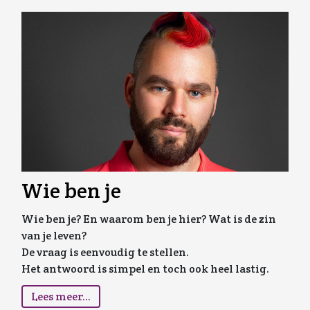
Wie ben je
Wie ben je? En waarom ben je hier? Wat is de zin
van je leven?
De vraag is eenvoudig te stellen.
Het antwoord is simpel en toch ook heel lastig.
Lees meer...