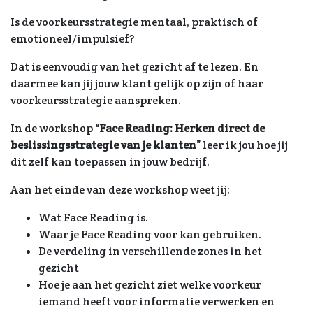
Is de voorkeursstrategie mentaal, praktisch of
emotioneel/impulsief?
Dat is eenvoudig van het gezicht af te lezen. En
daarmee kan jij jouw klant gelijk op zijn of haar
voorkeursstrategie aanspreken.
In de workshop
“Face Reading:
Herken direct de
beslissingsstrategie van je klanten”
leer ik jou hoe jij
dit zelf kan toepassen in jouw bedrijf.
Aan het einde van deze workshop weet jij:
Wat Face Reading is.
Waar je Face Reading voor kan gebruiken.
De verdeling in verschillende zones in het
gezicht
Hoe je aan het gezicht ziet welke voorkeur
iemand heeft voor informatie verwerken en