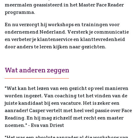
meermalen geassisteerd in het Master Face Reader
programma.
En nu verzorgt hij workshops en trainingen voor
ondernemend Nederland. Versterk je communicatie
en verbeter je klantenservice en klanttevredenheid
door anders te leren kijken naar gezichten.
Wat anderen zeggen
"Wat kan het lezen van een gezicht op veel manieren
worden ingezet. Van coaching tot het vinden van de
juiste kandidaat bij een vacature. Het is zeker een
aanrader! Casper vertelt met heel veel passie over Face
Reading. En hij mag zichzelf met recht een master
noemen." - Eva van Driest
"Het was een absolute aanrader al die workshops van