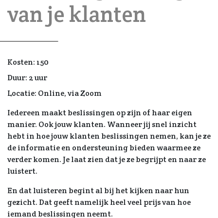
van je klanten
Kosten:
150
Duur:
2 uur
Locatie:
Online, via Zoom
Iedereen maakt beslissingen op zijn of haar eigen
manier. Ook jouw klanten. Wanneer jij snel inzicht
hebt in hoe jouw klanten beslissingen nemen, kan je ze
de informatie en ondersteuning bieden waarmee ze
verder komen. Je laat zien dat je ze begrijpt en naar ze
luistert.
En dat luisteren begint al bij het kijken naar hun
gezicht. Dat geeft namelijk heel veel prijs van hoe
iemand beslissingen neemt.