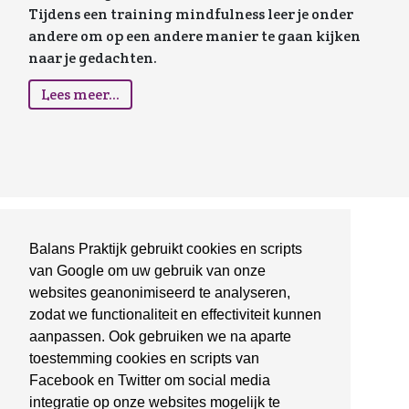
Tijdens een training mindfulness leer je onder
andere om op een andere manier te gaan kijken
naar je gedachten.
Lees meer...
Balans Praktijk gebruikt cookies en scripts
van Google om uw gebruik van onze
websites geanonimiseerd te analyseren,
zodat we functionaliteit en effectiviteit kunnen
aanpassen. Ook gebruiken we na aparte
toestemming cookies en scripts van
Facebook en Twitter om social media
integratie op onze websites mogelijk te