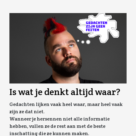
Is wat je denkt altijd waar?
Gedachten lijken vaak heel waar, maar heel vaak
zijn ze dat niet.
Wanneer je hersennen niet alle informatie
hebben, vullen ze de rest aan met de beste
inschatting die ze kunnen maken.