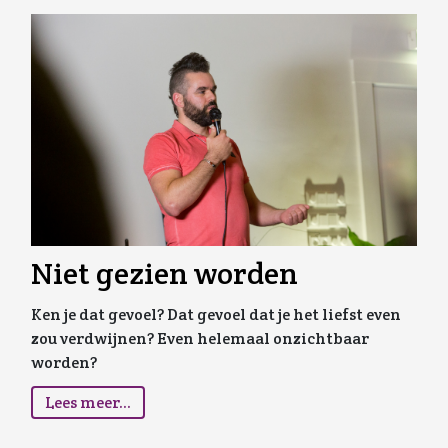
Niet gezien worden
Ken je dat gevoel? Dat gevoel dat je het liefst even
zou verdwijnen? Even helemaal onzichtbaar
worden?
Lees meer...