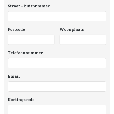
Straat + huisnummer
Postcode
Woonplaats
Telefoonnummer
Email
Kortingscode