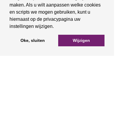
maken. Als u wilt aanpassen welke cookies
en scripts we mogen gebruiken, kunt u
hiernaast op de privacypagina uw
instellingen wijzigen.
Oke, sluiten
Wijzigen
Facereadings