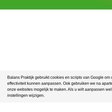
Balans Praktijk gebruikt cookies en scripts van Google om 
effectiviteit kunnen aanpassen. Ook gebruiken we na apart
onze websites mogelijk te maken. Als u wilt aanpassen wel
instellingen wijzigen.