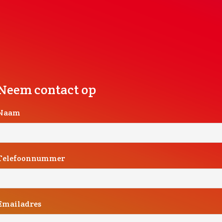
Neem contact op
Naam
Telefoonnummer
Emailadres