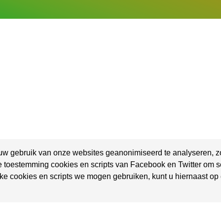
uw gebruik van onze websites geanonimiseerd te analyseren, zod
e toestemming cookies en scripts van Facebook en Twitter om so
ke cookies en scripts we mogen gebruiken, kunt u hiernaast op