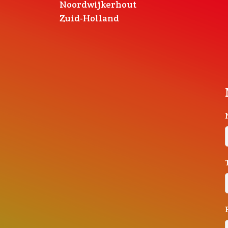
Noordwijkerhout
Zuid-Holland